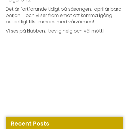
Det är fortfarande tidigt på säsongen, april är bara
början – och vi ser fram emot att komma igång
ordentligt tillsammans med vårvärmen!
Vi ses på klubben, trevlig helg och väl mött!
Recent Posts