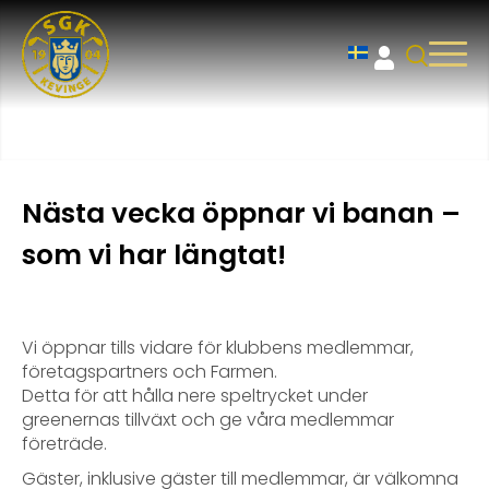
Nästa vecka öppnar vi banan –
som vi har längtat!
Vi öppnar tills vidare för klubbens medlemmar,
företagspartners och Farmen.
Detta för att hålla nere speltrycket under
greenernas tillväxt och ge våra medlemmar
företräde.
Gäster, inklusive gäster till medlemmar, är välkomna