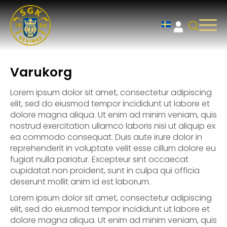
Varukorg
Lorem ipsum dolor sit amet, consectetur adipiscing
elit, sed do eiusmod tempor incididunt ut labore et
dolore magna aliqua. Ut enim ad minim veniam, quis
nostrud exercitation ullamco laboris nisi ut aliquip ex
ea commodo consequat. Duis aute irure dolor in
reprehenderit in voluptate velit esse cillum dolore eu
fugiat nulla pariatur. Excepteur sint occaecat
cupidatat non proident, sunt in culpa qui officia
deserunt mollit anim id est laborum.
Lorem ipsum dolor sit amet, consectetur adipiscing
elit, sed do eiusmod tempor incididunt ut labore et
dolore magna aliqua. Ut enim ad minim veniam, quis