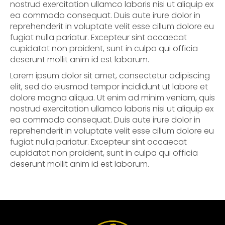
nostrud exercitation ullamco laboris nisi ut aliquip ex
ea commodo consequat. Duis aute irure dolor in
reprehenderit in voluptate velit esse cillum dolore eu
fugiat nulla pariatur. Excepteur sint occaecat
cupidatat non proident, sunt in culpa qui officia
deserunt mollit anim id est laborum.
Lorem ipsum dolor sit amet, consectetur adipiscing
elit, sed do eiusmod tempor incididunt ut labore et
dolore magna aliqua. Ut enim ad minim veniam, quis
nostrud exercitation ullamco laboris nisi ut aliquip ex
ea commodo consequat. Duis aute irure dolor in
reprehenderit in voluptate velit esse cillum dolore eu
fugiat nulla pariatur. Excepteur sint occaecat
cupidatat non proident, sunt in culpa qui officia
deserunt mollit anim id est laborum.