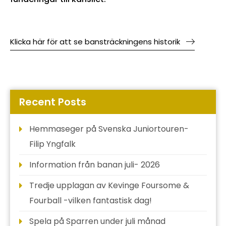
Klicka här för att se bansträckningens historik
Recent Posts
Hemmaseger på Svenska Juniortouren-
Filip Yngfalk
Information från banan juli- 2026
Tredje upplagan av Kevinge Foursome &
Fourball -vilken fantastisk dag!
Spela på Sparren under juli månad