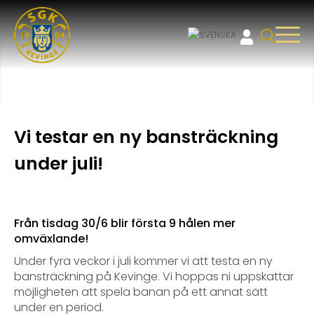
Vi testar en ny bansträckning
under juli!
Från tisdag 30/6 blir första 9 hålen mer
omväxlande!
Under fyra veckor i juli kommer vi att testa en ny
bansträckning på Kevinge. Vi hoppas ni uppskattar
möjligheten att spela banan på ett annat sätt
under en period.