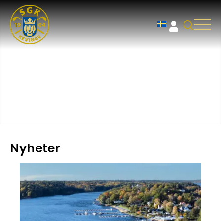
Nyheter