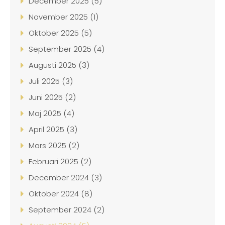
December 2025 (5)
November 2025 (1)
Oktober 2025 (5)
September 2025 (4)
Augusti 2025 (3)
Juli 2025 (3)
Juni 2025 (2)
Maj 2025 (4)
April 2025 (3)
Mars 2025 (2)
Februari 2025 (2)
December 2024 (3)
Oktober 2024 (8)
September 2024 (2)