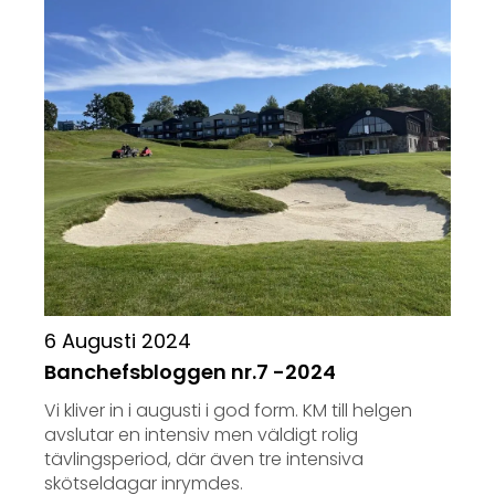
6 Augusti 2024
Banchefsbloggen nr.7 -2024
Vi kliver in i augusti i god form. KM till helgen
avslutar en intensiv men väldigt rolig
tävlingsperiod, där även tre intensiva
skötseldagar inrymdes.