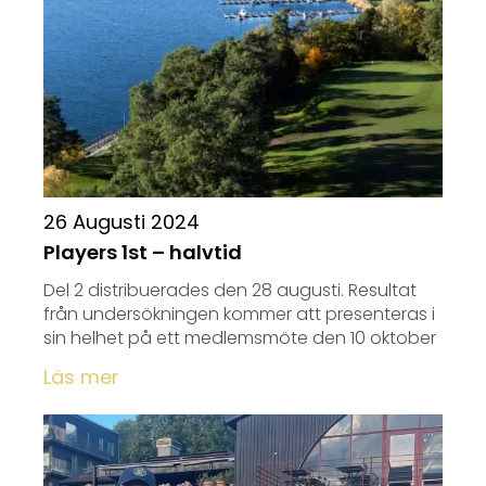
26 Augusti 2024
Players 1st – halvtid
Del 2 distribuerades den 28 augusti. Resultat
från undersökningen kommer att presenteras i
sin helhet på ett medlemsmöte den 10 oktober
Läs mer