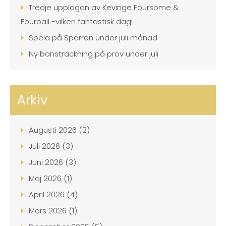
Tredje upplagan av Kevinge Foursome &
Fourball -vilken fantastisk dag!
Spela på Sparren under juli månad
Ny bansträckning på prov under juli
Arkiv
Augusti 2026 (2)
Juli 2026 (3)
Juni 2026 (3)
Maj 2026 (1)
April 2026 (4)
Mars 2026 (1)