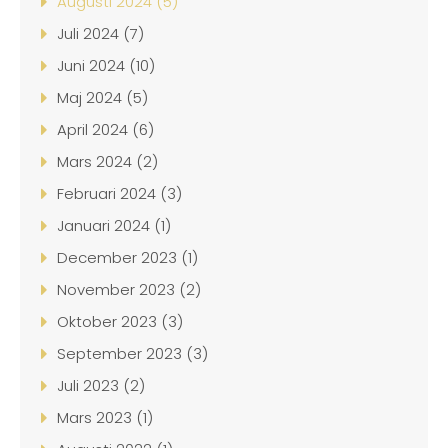
Augusti 2024 (5)
Juli 2024 (7)
Juni 2024 (10)
Maj 2024 (5)
April 2024 (6)
Mars 2024 (2)
Februari 2024 (3)
Januari 2024 (1)
December 2023 (1)
November 2023 (2)
Oktober 2023 (3)
September 2023 (3)
Juli 2023 (2)
Mars 2023 (1)