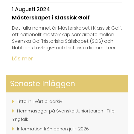
1 Augusti 2024
Mästerskapet i Klassisk Golf
Det fulla namnet är Mästerskapet i Klassisk Golf,
ett nationellt mästerskap samarbete mellan
Svenska Golfhistoriska Sällskapet (SGS) och
klubbens tävlings- och historiska kommittéer.
Läs mer
Senaste Inläggen
Titta in i vårt bildarkiv
Hemmaseger på Svenska Juniortouren- Filip
Yngfalk
Information från banan juli- 2026