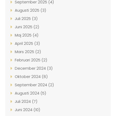
September 2025 (4)
Augusti 2025 (3)
Juli 2025 (3)
Juni 2025 (2)
Maj 2025 (4)
April 2025 (3)
Mars 2025 (2)
Februari 2025 (2)
December 2024 (3)
Oktober 2024 (8)
September 2024 (2)
Augusti 2024 (5)
Juli 2024 (7)
Juni 2024 (10)