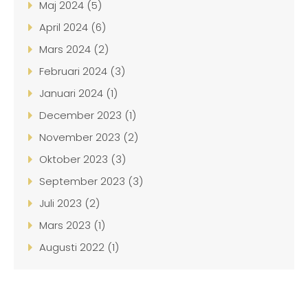
Maj 2024 (5)
April 2024 (6)
Mars 2024 (2)
Februari 2024 (3)
Januari 2024 (1)
December 2023 (1)
November 2023 (2)
Oktober 2023 (3)
September 2023 (3)
Juli 2023 (2)
Mars 2023 (1)
Augusti 2022 (1)