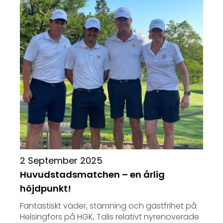
2 September 2025
Huvudstadsmatchen – en årlig
höjdpunkt!
Fantastiskt väder, stämning och gästfrihet på
Helsingfors på HGK, Talis relativt nyrenoverade