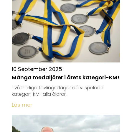
10 September 2025
Många medaljörer i årets kategori-KM!
Två härliga tävlingsdagar då vi spelade
kategori-KM i alla åldrar.
Läs mer