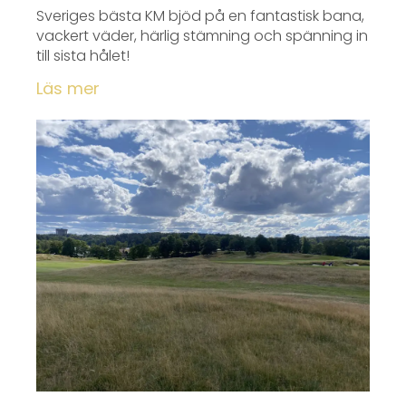
Sveriges bästa KM bjöd på en fantastisk bana,
vackert väder, härlig stämning och spänning in
till sista hålet!
Läs mer