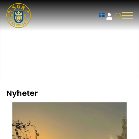
Nyheter