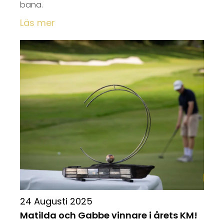
bana.
Läs mer
24 Augusti 2025
Matilda och Gabbe vinnare i årets KM!