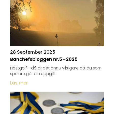
28 September 2025
Banchefsbloggen nr.5 -2025
Höstgolf - då är det ännu viktigare att du som
spelare gör din uppgift
Läs mer