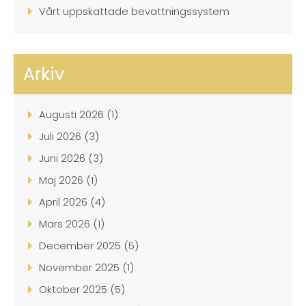
Vårt uppskattade bevattningssystem
Arkiv
Augusti 2026 (1)
Juli 2026 (3)
Juni 2026 (3)
Maj 2026 (1)
April 2026 (4)
Mars 2026 (1)
December 2025 (5)
November 2025 (1)
Oktober 2025 (5)