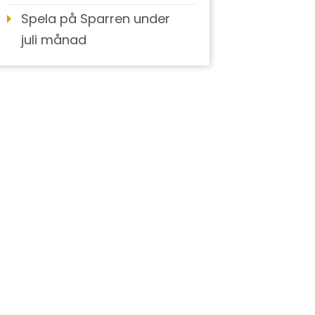
Spela på Sparren under
juli månad