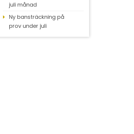
juli månad
Ny bansträckning på
prov under juli