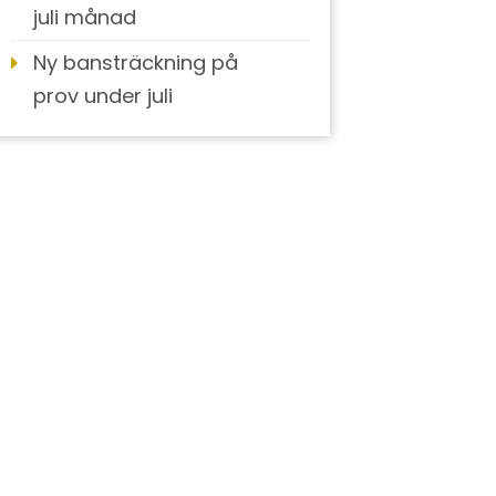
juli månad
Ny bansträckning på
prov under juli